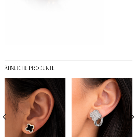
ÄHNLICHE PRODUKTE