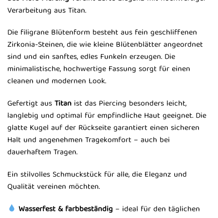
Verarbeitung aus Titan.
Die filigrane Blütenform besteht aus fein geschliffenen
Zirkonia-Steinen, die wie kleine Blütenblätter angeordnet
sind und ein sanftes, edles Funkeln erzeugen. Die
minimalistische, hochwertige Fassung sorgt für einen
cleanen und modernen Look.
Gefertigt aus
Titan
ist das Piercing besonders leicht,
langlebig und optimal für empfindliche Haut geeignet. Die
glatte Kugel auf der Rückseite garantiert einen sicheren
Halt und angenehmen Tragekomfort – auch bei
dauerhaftem Tragen.
Ein stilvolles Schmuckstück für alle, die Eleganz und
Qualität vereinen möchten.
Wasserfest & farbbeständig
– ideal für den täglichen