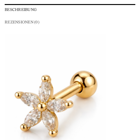
BESCHREIBUNG
REZENSIONEN (0)